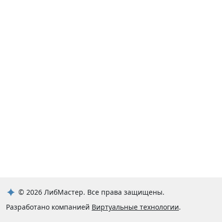
© 2026 ЛибМастер. Все права защищены.
Разработано
компанией
Виртуальные технологии
.