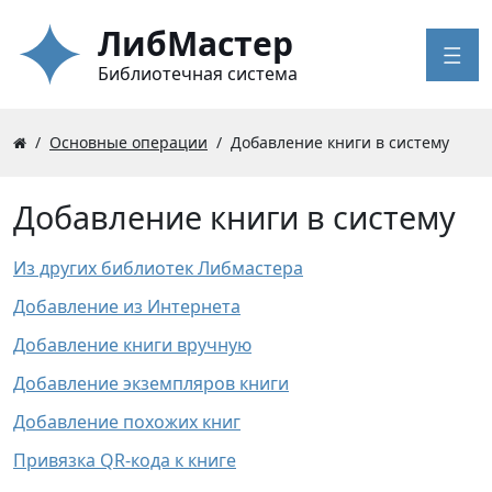
ЛибМастер
Библиотечная система
Основные операции
Добавление книги в систему
Добавление книги в систему
Из других библиотек Либмастера
Добавление из Интернета
Добавление книги вручную
Добавление экземпляров книги
Добавление похожих книг
Привязка QR-кода к книге