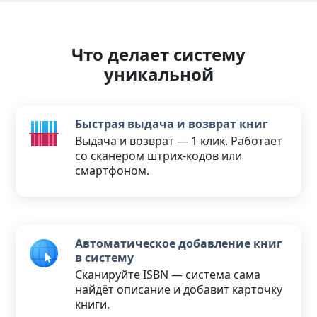
Что делает систему
уникальной
Быстрая выдача и возврат книг
Выдача и возврат — 1 клик. Работает
со сканером штрих-кодов или
смартфоном.
Автоматическое добавление книг
в систему
Сканируйте ISBN — система сама
найдёт описание и добавит карточку
книги.