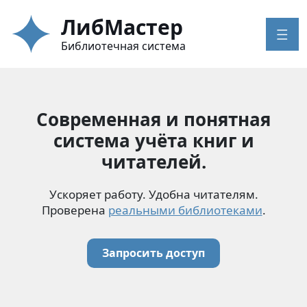
ЛибМастер
Библиотечная система
Современная и понятная
система учёта книг и
читателей.
Ускоряет работу. Удобна читателям.
Проверена
реальными библиотеками
.
Запросить доступ