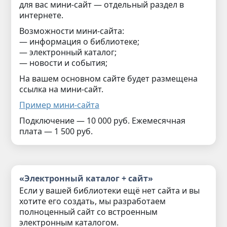
для вас мини-сайт — отдельный раздел в
интернете.
Возможности мини-сайта:
— информация о библиотеке;
— электронный каталог;
— новости и события;
На вашем основном сайте будет размещена
ссылка на мини-сайт.
Пример мини-сайта
Подключение — 10 000 руб. Ежемесячная
плата — 1 500 руб.
«Электронный каталог + сайт»
Если у вашей библиотеки ещё нет сайта и вы
хотите его создать, мы разработаем
полноценный сайт со встроенным
электронным каталогом.