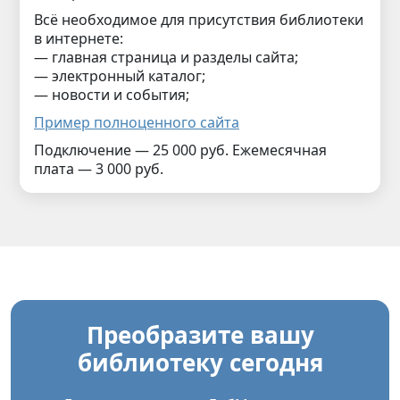
Всё необходимое для присутствия библиотеки
в интернете:
— главная страница и разделы сайта;
— электронный каталог;
— новости и события;
Пример полноценного сайта
Подключение — 25 000 руб. Ежемесячная
плата — 3 000 руб.
Преобразите вашу
библиотеку сегодня