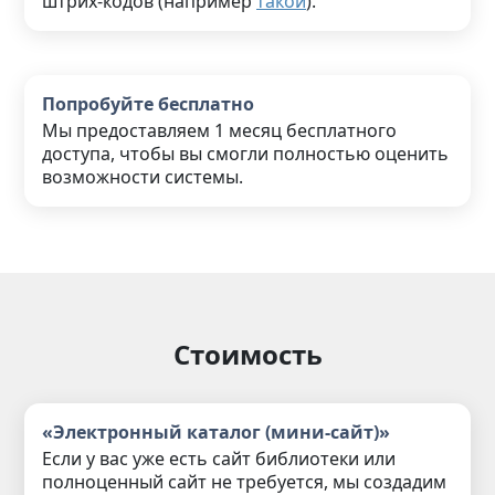
штрих-кодов (например
такой
).
Попробуйте бесплатно
Мы предоставляем 1 месяц бесплатного
доступа, чтобы вы смогли полностью оценить
возможности системы.
Стоимость
«Электронный каталог (мини-сайт)»
Если у вас уже есть сайт библиотеки или
полноценный сайт не требуется, мы создадим