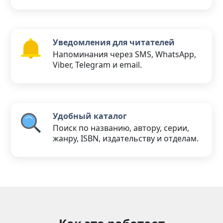
Уведомления для читателей
Напоминания через SMS, WhatsApp,
Viber, Telegram и email.
Удобный каталог
Поиск по названию, автору, серии,
жанру, ISBN, издательству и отделам.