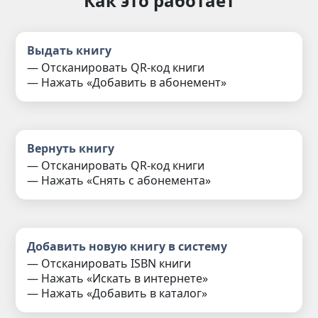
Как это работает
Выдать книгу
— Отсканировать QR-код книги
— Нажать «Добавить в абонемент»
Вернуть книгу
— Отсканировать QR-код книги
— Нажать «Снять с абонемента»
Добавить новую книгу в систему
— Отсканировать ISBN книги
— Нажать «Искать в интернете»
— Нажать «Добавить в каталог»