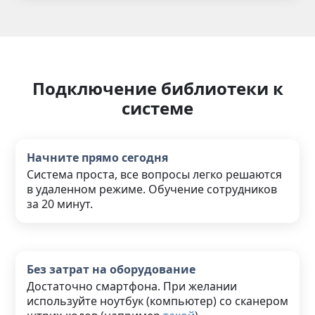
Подключение библиотеки к
системе
Начните прямо сегодня
Система проста, все вопросы легко решаются
в удаленном режиме. Обучение сотрудников
за 20 минут.
Без затрат на оборудование
Достаточно смартфона. При желании
используйте ноутбук (компьютер) со сканером