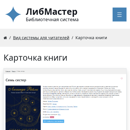
ЛибМастер
Библиотечная система
Вид системы для читателей
Карточка книги
Карточка книги