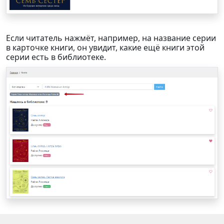
Если читатель нажмёт, например, на название серии
в карточке книги, он увидит, какие ещё книги этой
серии есть в библиотеке.